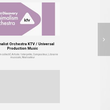
alist Orchestra KTV / Universal
Production Music
collectif, Artiste / Interprète, Compositeur, Librairie
musicale, Réalisateur