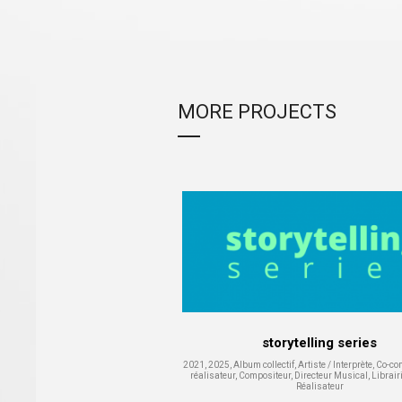
MORE PROJECTS
storytelling series
2021, 2025, Album collectif, Artiste / Interprète, Co-co
réalisateur, Compositeur, Directeur Musical, Librair
Réalisateur