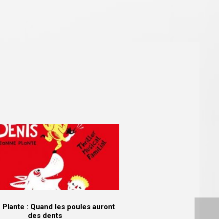
Plante : Quand les poules auront
des dents