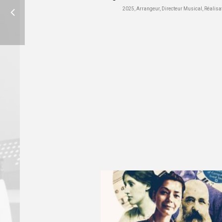
2025, Arrangeur, Directeur Musical, Réalisa