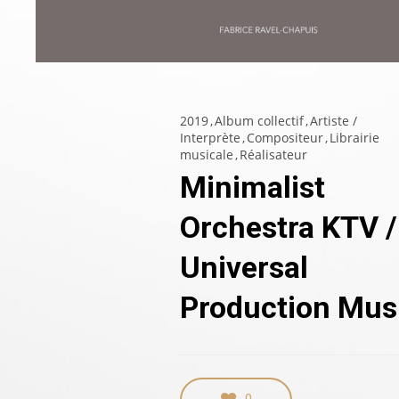
2019
Album collectif
Artiste /
Interprète
Compositeur
Librairie
musicale
Réalisateur
Minimalist
Orchestra KTV /
Universal
Production Mus