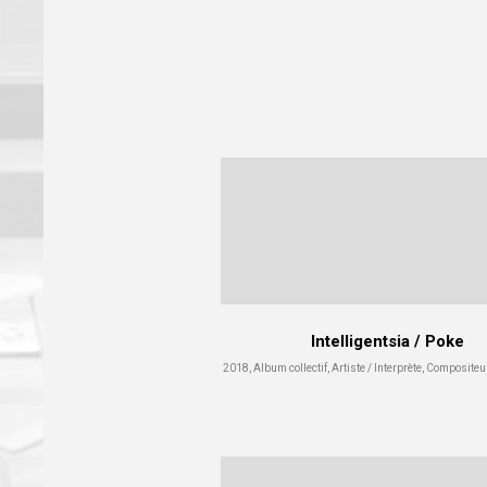
Intelligentsia / Poke
2018, Album collectif, Artiste / Interprète, Compositeu