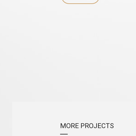
MORE PROJECTS