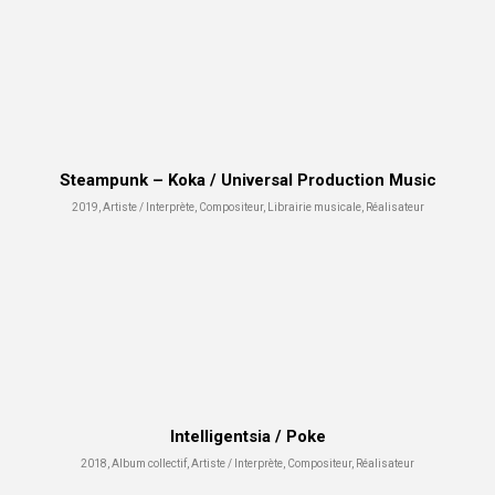
Steampunk – Koka / Universal Production Music
2019, Artiste / Interprète, Compositeur, Librairie musicale, Réalisateur
Intelligentsia / Poke
2018, Album collectif, Artiste / Interprète, Compositeur, Réalisateur