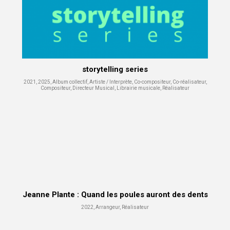
storytelling series
2021, 2025, Album collectif, Artiste / Interprète, Co-compositeur, Co-réalisateur,
Compositeur, Directeur Musical, Librairie musicale, Réalisateur
Jeanne Plante : Quand les poules auront des dents
2022, Arrangeur, Réalisateur