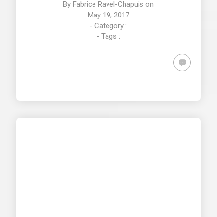
By
Fabrice Ravel-Chapuis
on
May 19, 2017
- Category :
- Tags :