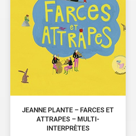
JEANNE PLANTE – FARCES ET
ATTRAPES – MULTI-
INTERPRÈTES