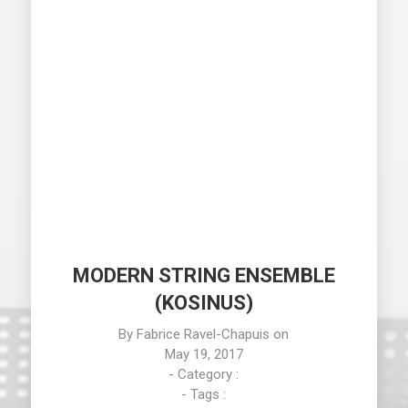
MODERN STRING ENSEMBLE
(KOSINUS)
By
Fabrice Ravel-Chapuis
on
May 19, 2017
- Category :
- Tags :