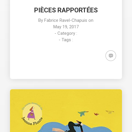
PIÈCES RAPPORTÉES
By
Fabrice Ravel-Chapuis
on
May 19, 2017
- Category :
- Tags :