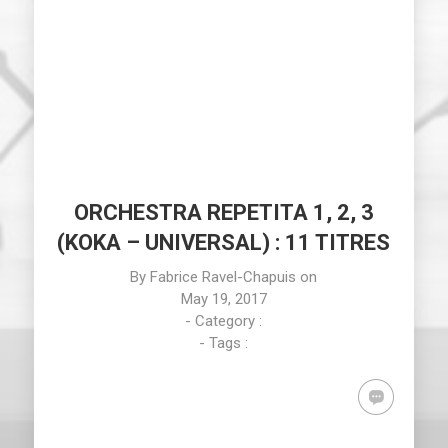
ORCHESTRA REPETITA 1, 2, 3
(KOKA – UNIVERSAL) : 11 TITRES
By
Fabrice Ravel-Chapuis
on
May 19, 2017
- Category :
- Tags :